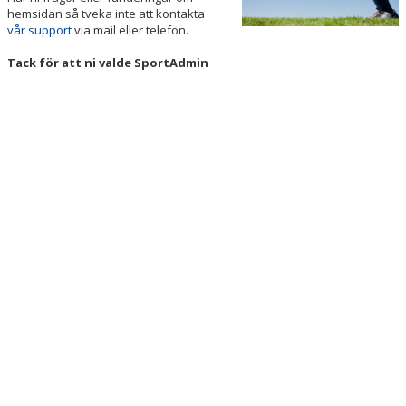
hemsidan så tveka inte att kontakta
vår support
via mail eller telefon.
Tack för att ni valde SportAdmin