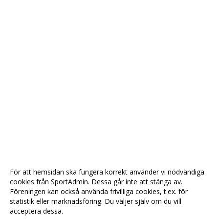
För att hemsidan ska fungera korrekt använder vi nödvändiga
cookies från SportAdmin. Dessa går inte att stänga av.
Föreningen kan också använda frivilliga cookies, t.ex. för
statistik eller marknadsföring. Du väljer själv om du vill
acceptera dessa.