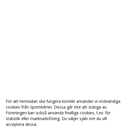
För att hemsidan ska fungera korrekt använder vi nödvändiga
cookies från SportAdmin. Dessa går inte att stänga av.
Föreningen kan också använda frivilliga cookies, t.ex. för
statistik eller marknadsföring. Du väljer själv om du vill
acceptera dessa.