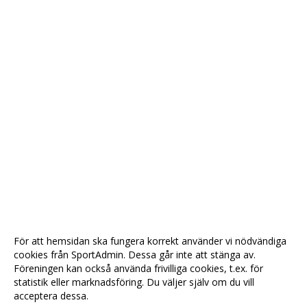
För att hemsidan ska fungera korrekt använder vi nödvändiga
cookies från SportAdmin. Dessa går inte att stänga av.
Föreningen kan också använda frivilliga cookies, t.ex. för
statistik eller marknadsföring. Du väljer själv om du vill
acceptera dessa.