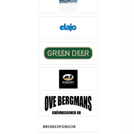
BRONSSPONSOR