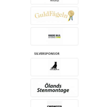
SILVERSPONSOR