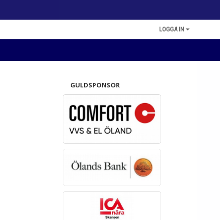
LOGGA IN
GULDSPONSOR