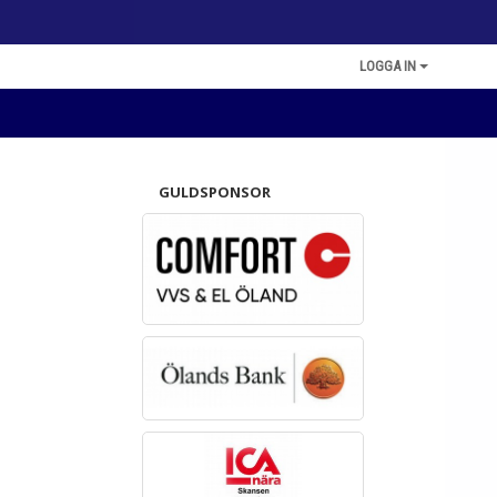
LOGGA IN
GULDSPONSOR