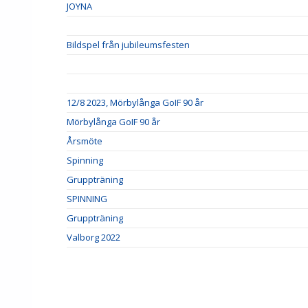
JOYNA
Bildspel från jubileumsfesten
12/8 2023, Mörbylånga GoIF 90 år
Mörbylånga GoIF 90 år
Årsmöte
Spinning
Gruppträning
SPINNING
Gruppträning
Valborg 2022