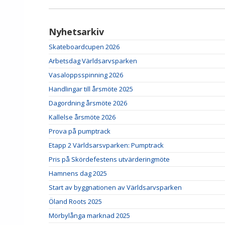
Nyhetsarkiv
Skateboardcupen 2026
Arbetsdag Världsarvsparken
Vasaloppsspinning 2026
Handlingar till årsmöte 2025
Dagordning årsmöte 2026
Kallelse årsmöte 2026
Prova på pumptrack
Etapp 2 Världsarsvparken: Pumptrack
Pris på Skördefestens utvärderingmöte
Hamnens dag 2025
Start av byggnationen av Världsarvsparken
Öland Roots 2025
Mörbylånga marknad 2025