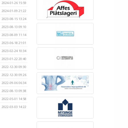
2024-01-26 15:59
2024-01-09 21:22
2023-08-15 13:24
2023-08-13 09:10
2023-08-09 11:14
2023-06-18 21:01
2023-02-24 10:34
2023-01-22 20:40
2022-12-30 09:30
2022-12-30 09:26
2022-09-06 06:34
2022-08-13 09:38
2022-05-01 14:58
2022-03-03 14:22