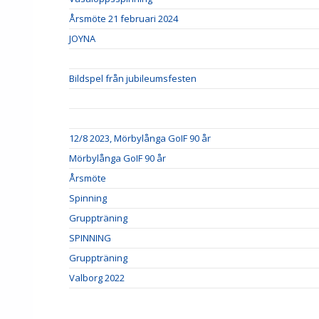
Årsmöte 21 februari 2024
JOYNA
Bildspel från jubileumsfesten
12/8 2023, Mörbylånga GoIF 90 år
Mörbylånga GoIF 90 år
Årsmöte
Spinning
Gruppträning
SPINNING
Gruppträning
Valborg 2022