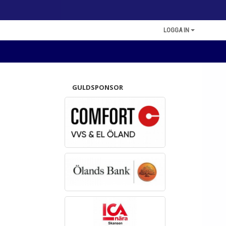
LOGGA IN
GULDSPONSOR