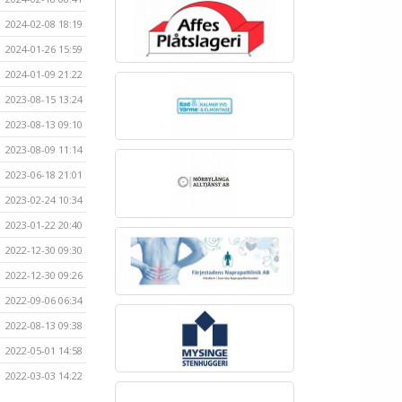
2024-02-08 18:19
2024-01-26 15:59
2024-01-09 21:22
2023-08-15 13:24
2023-08-13 09:10
2023-08-09 11:14
2023-06-18 21:01
2023-02-24 10:34
2023-01-22 20:40
2022-12-30 09:30
2022-12-30 09:26
2022-09-06 06:34
2022-08-13 09:38
2022-05-01 14:58
2022-03-03 14:22