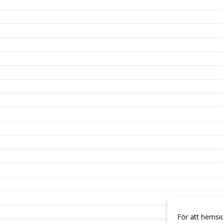
För att hemsi