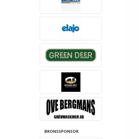
BRONSSPONSOR