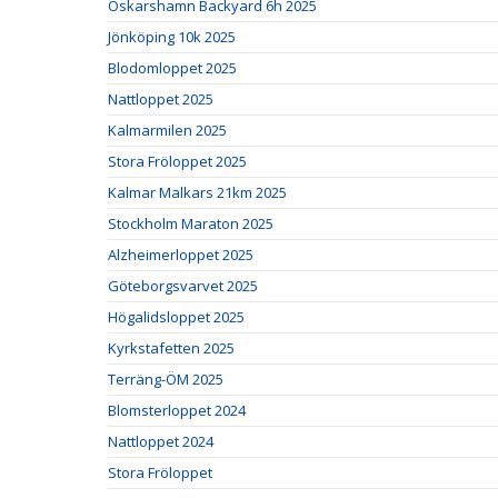
Oskarshamn Backyard 6h 2025
Jönköping 10k 2025
Blodomloppet 2025
Nattloppet 2025
Kalmarmilen 2025
Stora Fröloppet 2025
Kalmar Malkars 21km 2025
Stockholm Maraton 2025
Alzheimerloppet 2025
Göteborgsvarvet 2025
Högalidsloppet 2025
Kyrkstafetten 2025
Terräng-ÖM 2025
Blomsterloppet 2024
Nattloppet 2024
Stora Fröloppet