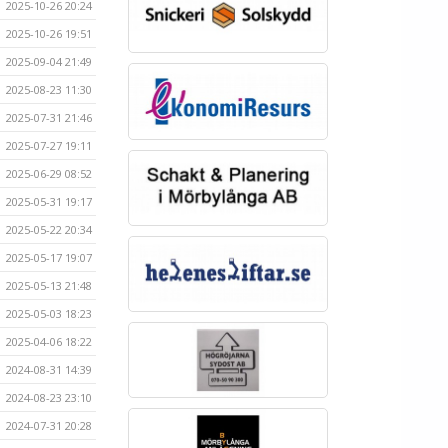
2025-10-26 20:24
2025-10-26 19:51
2025-09-04 21:49
2025-08-23 11:30
2025-07-31 21:46
2025-07-27 19:11
2025-06-29 08:52
2025-05-31 19:17
2025-05-22 20:34
2025-05-17 19:07
2025-05-13 21:48
2025-05-03 18:23
2025-04-06 18:22
2024-08-31 14:39
2024-08-23 23:10
2024-07-31 20:28