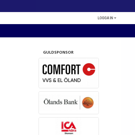
LOGGA IN
GULDSPONSOR