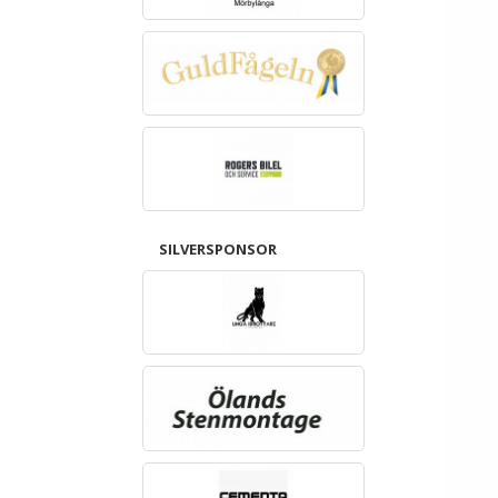
SILVERSPONSOR