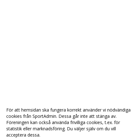
För att hemsidan ska fungera korrekt använder vi nödvändiga
cookies från SportAdmin. Dessa går inte att stänga av.
Föreningen kan också använda frivilliga cookies, t.ex. för
statistik eller marknadsföring. Du väljer själv om du vill
acceptera dessa.