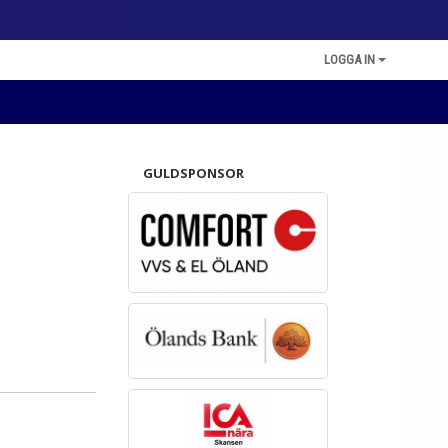
LOGGA IN
GULDSPONSOR