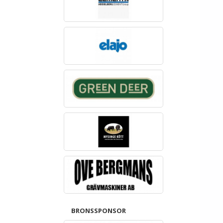
BRONSSPONSOR