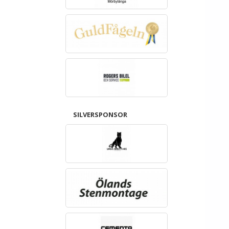
SILVERSPONSOR