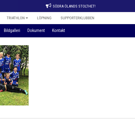
SÖDRA ÖLANDS STOLTHET!
TRIATHLON
LÖPNING
SUPPORTERKLUBBEN
Bildgalleri
Dokument
Kontakt